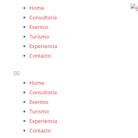
Home
Consultoría
Eventos
Turismo
Experiencia
Contacto
Home
Consultoría
Eventos
Turismo
Experiencia
Contacto